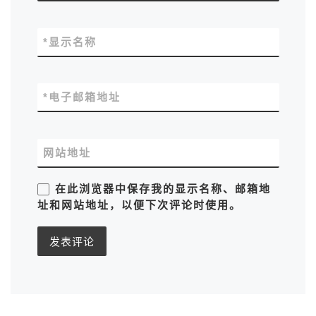
*
显示名称
*
电子邮箱地址
网站地址
在此浏览器中保存我的显示名称、邮箱地
址和网站地址，以便下次评论时使用。