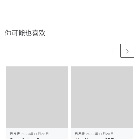
你可能也喜欢
已发表
2023年11月28日
已发表
2023年11月28日