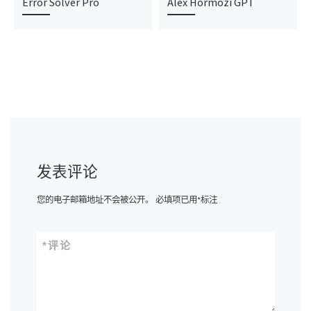
Error Solver Pro
Alex Hormozi GPT
发表评论
您的电子邮箱地址不会被公开。
必填项已用
*
标注
*
评论