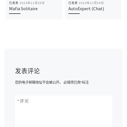
已发表
2023年11月28日
已发表
2023年11月28日
Mafia Solitaire
AutoExpert (Chat)
发表评论
您的电子邮箱地址不会被公开。
必填项已用
*
标注
*
评论