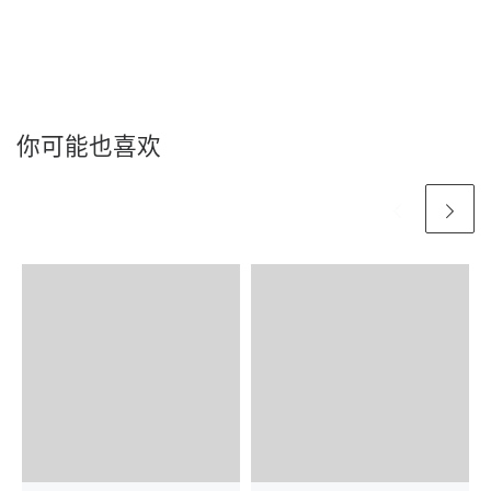
你可能也喜欢