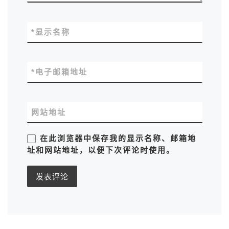
*
显示名称
*
电子邮箱地址
网站地址
在此浏览器中保存我的显示名称、邮箱地
址和网站地址，以便下次评论时使用。