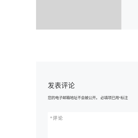
发表评论
您的电子邮箱地址不会被公开。
必填项已用
*
标注
*
评论