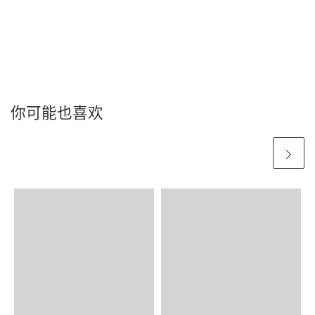
你可能也喜欢