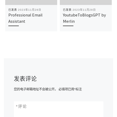
已发表
2023年11月28日
已发表
2023年11月28日
Professional Email
YoutubeToBlogsGPT by
Assistant
Merlin
发表评论
您的电子邮箱地址不会被公开。
必填项已用
*
标注
*
评论