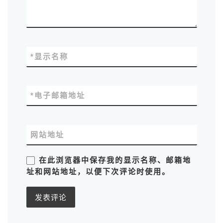
*
显示名称
*
电子邮箱地址
网站地址
在此浏览器中保存我的显示名称、邮箱地
址和网站地址，以便下次评论时使用。