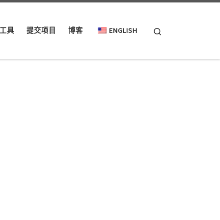
Search
工具
提交项目
博客
ENGLISH