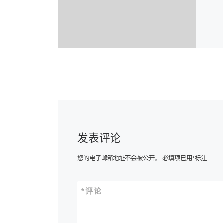
发表评论
您的电子邮箱地址不会被公开。
必填项已用
*
标注
*
评论