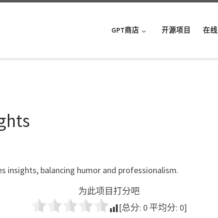
GPT商店
开源项目
在线
ghts
es insights, balancing humor and professionalism.
为此项目打分吧
[总分:
0
平均分:
0
]