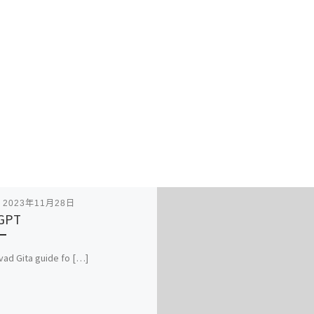
表
2023年11月28日
GPT
ad Gita guide fo […]