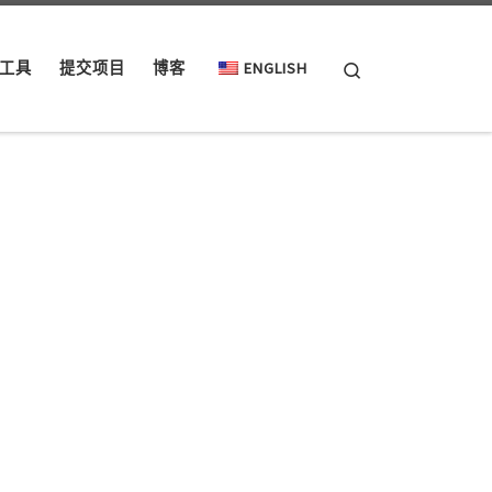
Search
工具
提交项目
博客
ENGLISH