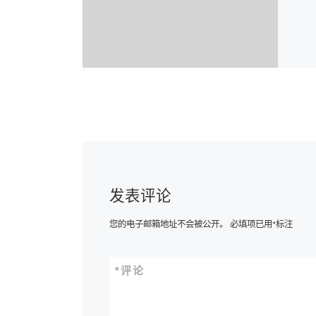
发表评论
您的电子邮箱地址不会被公开。
必填项已用
*
标注
*
评论