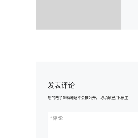
发表评论
您的电子邮箱地址不会被公开。
必填项已用
*
标注
*
评论