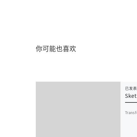
你可能也喜欢
已发
Sket
Transf