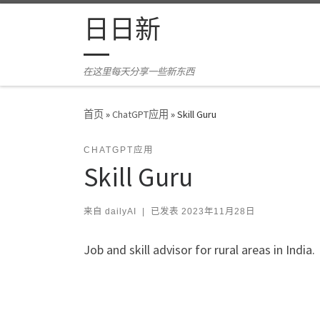
Skip to content
日日新
在这里每天分享一些新东西
首页
»
ChatGPT应用
»
Skill Guru
CHATGPT应用
Skill Guru
来自
dailyAI
|
已发表
2023年11月28日
Job and skill advisor for rural areas in India.