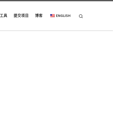
Search
工具
提交项目
博客
ENGLISH