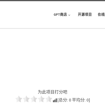
GPT商店
开源项目
在线
为此项目打分吧
[总分:
0
平均分:
0
]