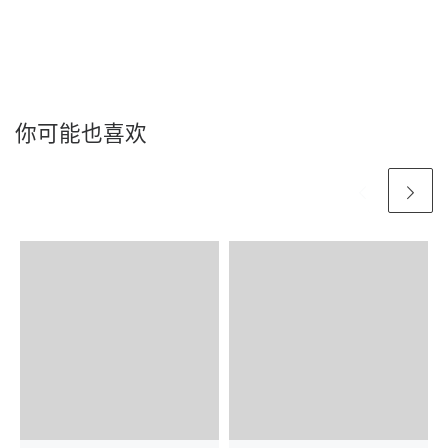
你可能也喜欢