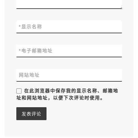
*
显示名称
*
电子邮箱地址
网站地址
在此浏览器中保存我的显示名称、邮箱地
址和网站地址，以便下次评论时使用。