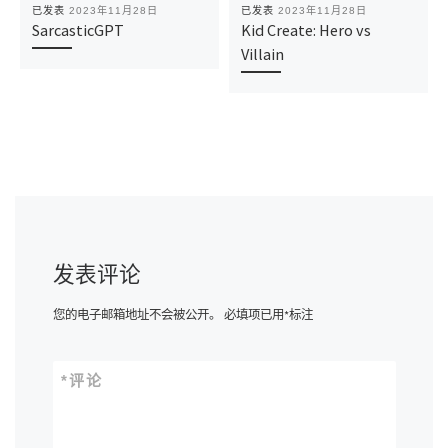
已发表
2023年11月28日
已发表
2023年11月28日
SarcasticGPT
Kid Create: Hero vs
Villain
发表评论
您的电子邮箱地址不会被公开。
必填项已用
*
标注
*
评论