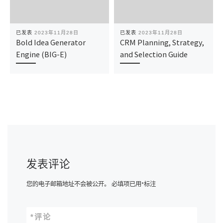
已发表
2023年11月28日
已发表
2023年11月28日
Bold Idea Generator
CRM Planning, Strategy,
Engine (BIG-E)
and Selection Guide
发表评论
您的电子邮箱地址不会被公开。
必填项已用
*
标注
*
评论