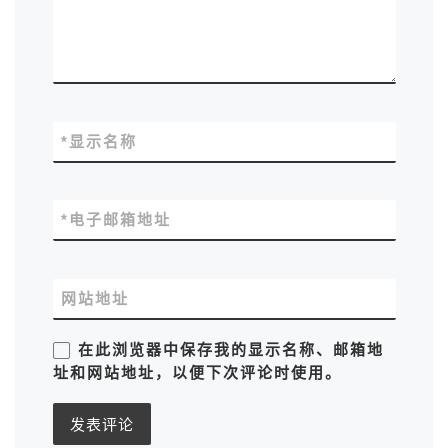
*
显示名称
*
电子邮箱地址
网站地址
在此浏览器中保存我的显示名称、邮箱地
址和网站地址，以便下次评论时使用。