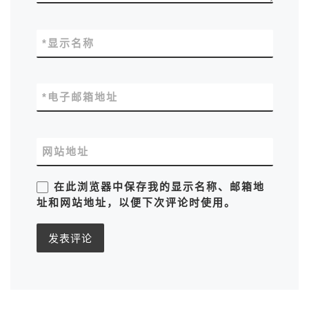
*
显示名称
*
电子邮箱地址
网站地址
在此浏览器中保存我的显示名称、邮箱地
址和网站地址，以便下次评论时使用。