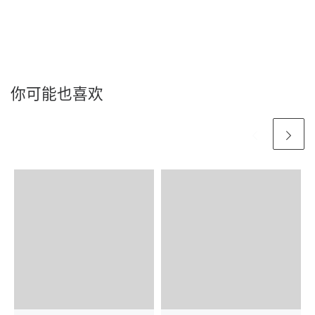
你可能也喜欢