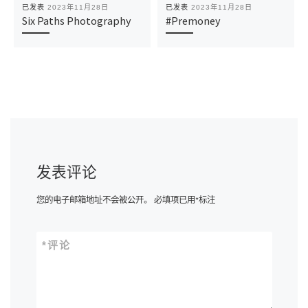
已发表
2023年11月28日
已发表
2023年11月28日
Six Paths Photography
#Premoney
发表评论
您的电子邮箱地址不会被公开。
必填项已用
*
标注
*
评论