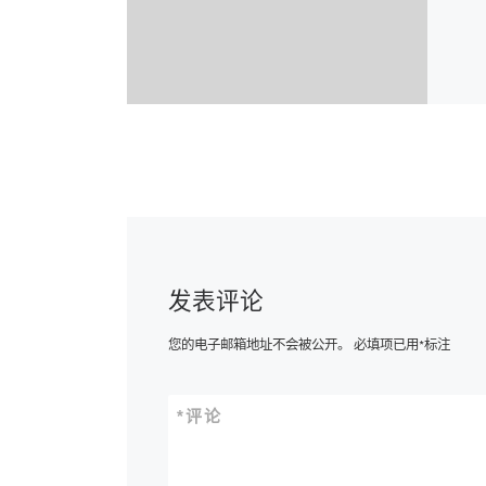
发表评论
您的电子邮箱地址不会被公开。
必填项已用
*
标注
*
评论