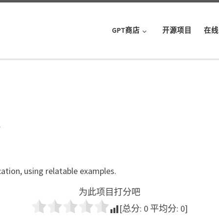
GPT商店
开源项目
在线
t
ation, using relatable examples.
为此项目打分吧
[总分:
0
平均分:
0
]