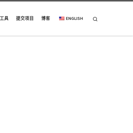
Search
工具
提交项目
博客
ENGLISH