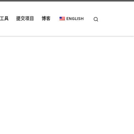
Search
工具
提交项目
博客
ENGLISH