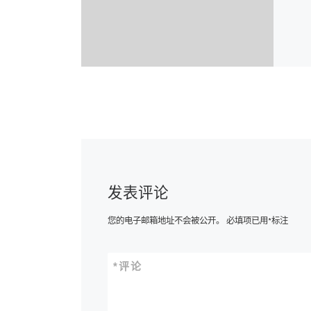
发表评论
您的电子邮箱地址不会被公开。
必填项已用
*
标注
*
评论