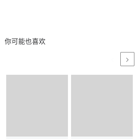
你可能也喜欢