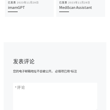
已发表
2023年11月28日
已发表
2023年11月28日
imamGPT
MediScan Assistant
发表评论
您的电子邮箱地址不会被公开。
必填项已用
*
标注
*
评论