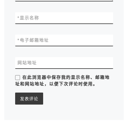
*
显示名称
*
电子邮箱地址
网站地址
在此浏览器中保存我的显示名称、邮箱地
址和网站地址，以便下次评论时使用。