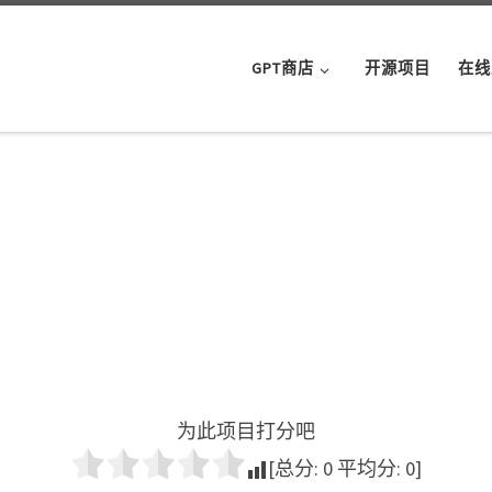
GPT商店
开源项目
在线
为此项目打分吧
[总分:
0
平均分:
0
]