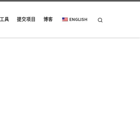
Search
工具
提交项目
博客
ENGLISH