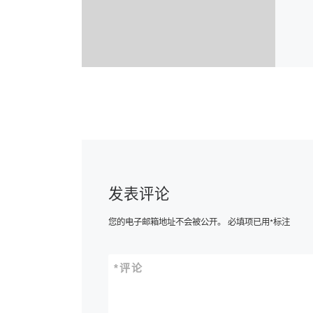
发表评论
您的电子邮箱地址不会被公开。
必填项已用
*
标注
*
评论