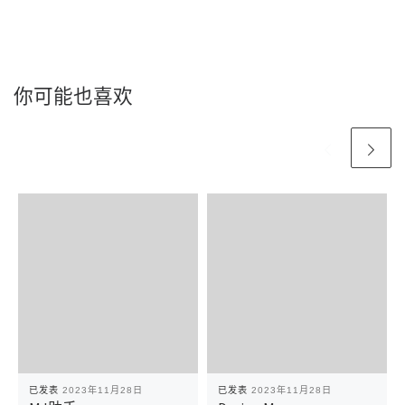
你可能也喜欢
已发表
2023年11月28日
已发表
2023年11月28日