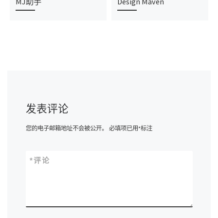
MJ助手
Design Maven
发表评论
您的电子邮箱地址不会被公开。
必填项已用
*
标注
*
评论