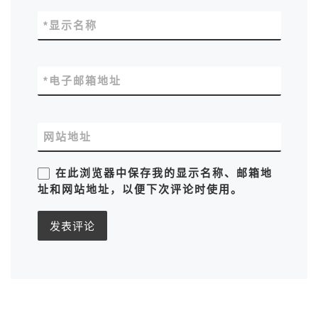
*
显示名称
*
电子邮箱地址
网站地址
在此浏览器中保存我的显示名称、邮箱地
址和网站地址，以便下次评论时使用。