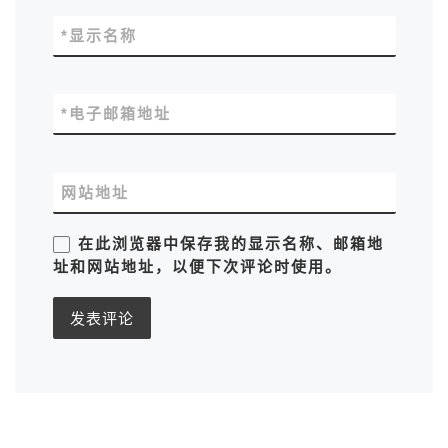
*
显示名称
*
电子邮箱地址
网站地址
在此浏览器中保存我的显示名称、邮箱地
址和网站地址，以便下次评论时使用。