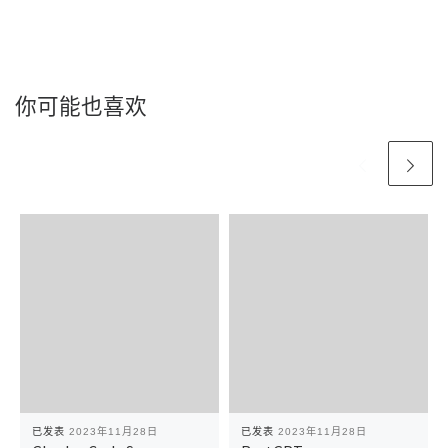
你可能也喜欢
已发表
2023年11月28日
已发表
2023年11月28日