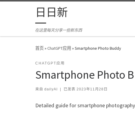
Skip to content
日日新
在这里每天分享一些新东西
首页
»
ChatGPT应用
»
Smartphone Photo Buddy
CHATGPT应用
Smartphone Photo 
来自
dailyAI
|
已发表
2023年11月28日
Detailed guide for smartphone photograph