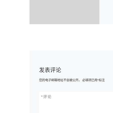
发表评论
您的电子邮箱地址不会被公开。
必填项已用
*
标注
*
评论