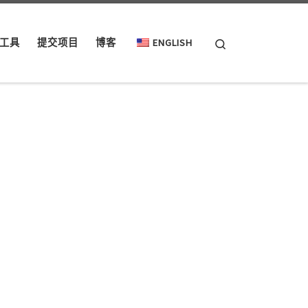
Search
工具
提交项目
博客
ENGLISH