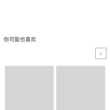
你可能也喜欢