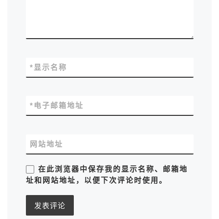
*
显示名称
*
电子邮箱地址
网站地址
在此浏览器中保存我的显示名称、邮箱地
址和网站地址，以便下次评论时使用。