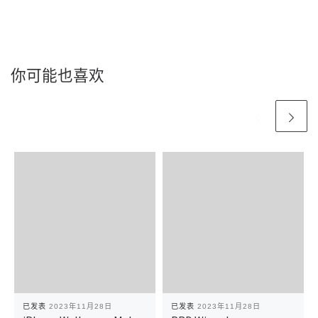
你可能也喜欢
已发表
2023年11月28日
已发表
2023年11月28日