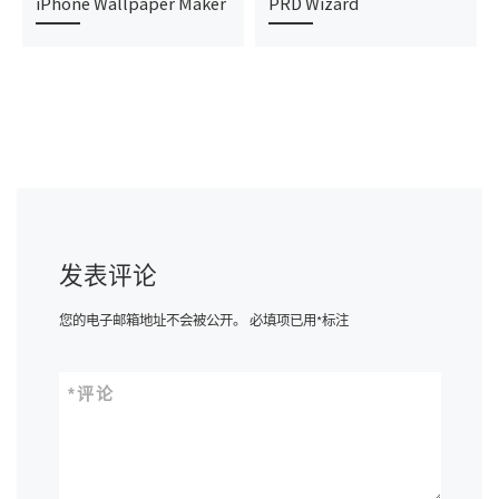
iPhone Wallpaper Maker
PRD Wizard
发表评论
您的电子邮箱地址不会被公开。
必填项已用
*
标注
*
评论