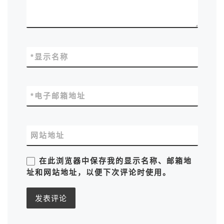
*
显示名称
*
电子邮箱地址
网站地址
在此浏览器中保存我的显示名称、邮箱地
址和网站地址，以便下次评论时使用。