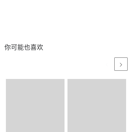
你可能也喜欢