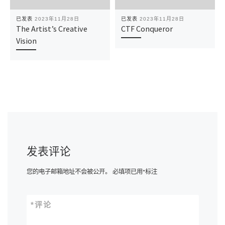
已发表
2023年11月28日
已发表
2023年11月28日
The Artist’s Creative
CTF Conqueror
Vision
发表评论
您的电子邮箱地址不会被公开。
必填项已用
*
标注
*
评论