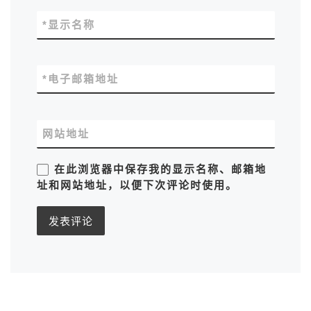
*
显示名称
*
电子邮箱地址
网站地址
在此浏览器中保存我的显示名称、邮箱地
址和网站地址，以便下次评论时使用。