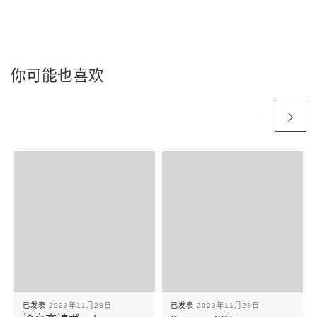
你可能也喜欢
已发表
2023年11月28日
已发表
2023年11月28日