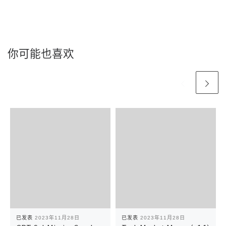
你可能也喜欢
已发表
2023年11月28日
已发表
2023年11月28日