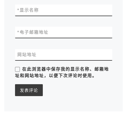
*
显示名称
*
电子邮箱地址
网站地址
在此浏览器中保存我的显示名称、邮箱地
址和网站地址，以便下次评论时使用。