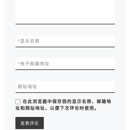
*
显示名称
*
电子邮箱地址
网站地址
在此浏览器中保存我的显示名称、邮箱地
址和网站地址，以便下次评论时使用。