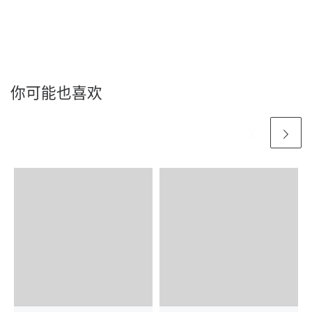
你可能也喜欢