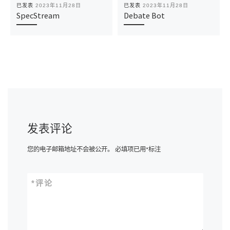
已发表
2023年11月28日
已发表
2023年11月28日
SpecStream
Debate Bot
发表评论
您的电子邮箱地址不会被公开。
必填项已用
*
标注
*
评论