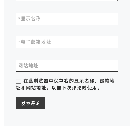
*
显示名称
*
电子邮箱地址
网站地址
在此浏览器中保存我的显示名称、邮箱地
址和网站地址，以便下次评论时使用。