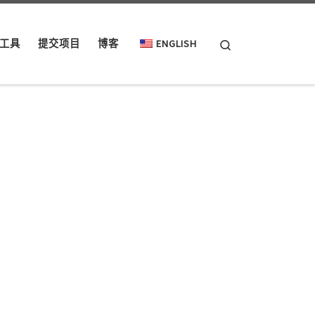
Search
工具
提交项目
博客
ENGLISH