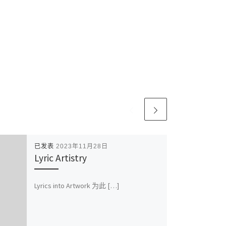
已发表
2023年11月28日
Lyric Artistry
Lyrics into Artwork 为此 […]