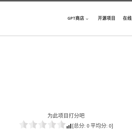
GPT商店
开源项目
在线
为此项目打分吧
[总分:
0
平均分:
0
]