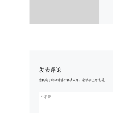
发表评论
您的电子邮箱地址不会被公开。
必填项已用
*
标注
*
评论