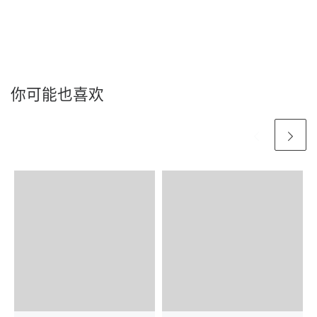
你可能也喜欢