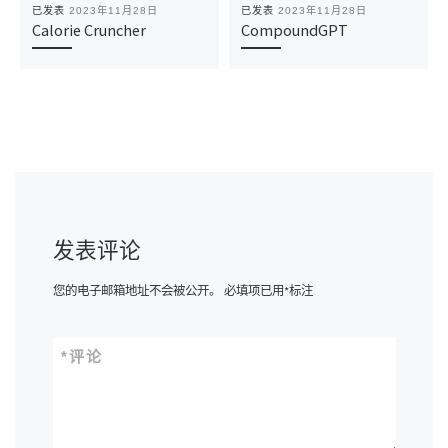
已发表
2023年11月28日
已发表
2023年11月28日
Calorie Cruncher
CompoundGPT
发表评论
您的电子邮箱地址不会被公开。
必填项已用
*
标注
*
评论