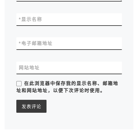
*
显示名称
*
电子邮箱地址
网站地址
在此浏览器中保存我的显示名称、邮箱地
址和网站地址，以便下次评论时使用。