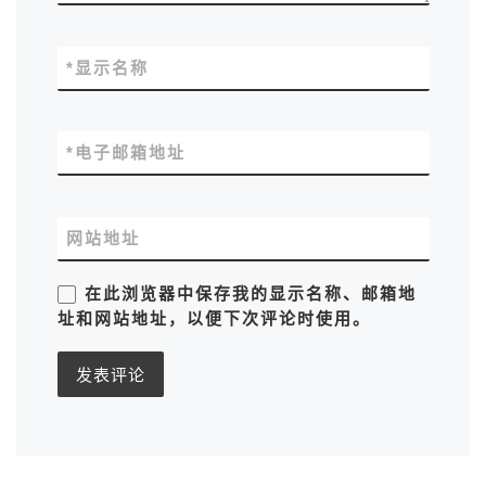
*
显示名称
*
电子邮箱地址
网站地址
在此浏览器中保存我的显示名称、邮箱地
址和网站地址，以便下次评论时使用。