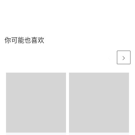
你可能也喜欢