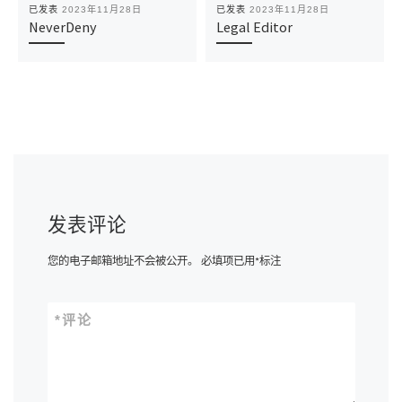
已发表
2023年11月28日
已发表
2023年11月28日
NeverDeny
Legal Editor
发表评论
您的电子邮箱地址不会被公开。
必填项已用
*
标注
*
评论