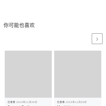
你可能也喜欢
已发表
2023年11月28日
已发表
2023年11月28日