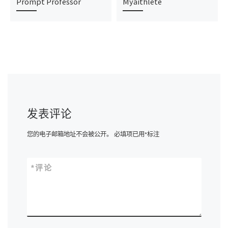
Prompt Professor
Myaithlete
发表评论
您的电子邮箱地址不会被公开。
必填项已用
*
标注
*
评论