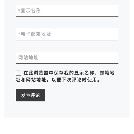
*
显示名称
*
电子邮箱地址
网站地址
在此浏览器中保存我的显示名称、邮箱地
址和网站地址，以便下次评论时使用。