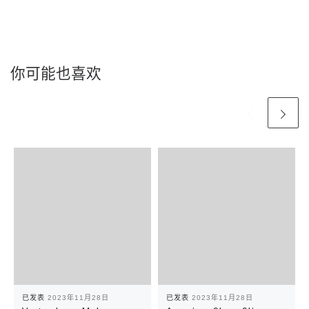
你可能也喜欢
已发表
2023年11月28日
已发表
2023年11月28日