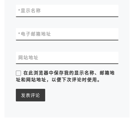
*
显示名称
*
电子邮箱地址
网站地址
在此浏览器中保存我的显示名称、邮箱地
址和网站地址，以便下次评论时使用。