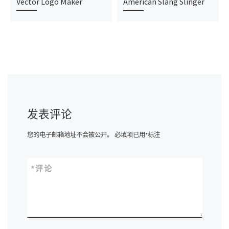
Vector Logo Maker
American Slang Slinger
发表评论
您的电子邮箱地址不会被公开。
必填项已用
*
标注
*
评论