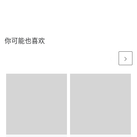
你可能也喜欢