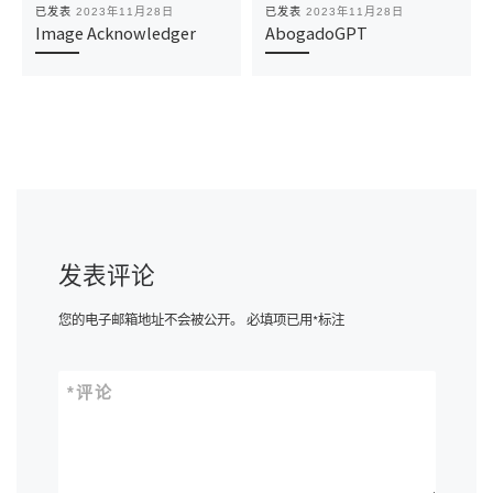
已发表
2023年11月28日
已发表
2023年11月28日
Image Acknowledger
AbogadoGPT
发表评论
您的电子邮箱地址不会被公开。
必填项已用
*
标注
*
评论