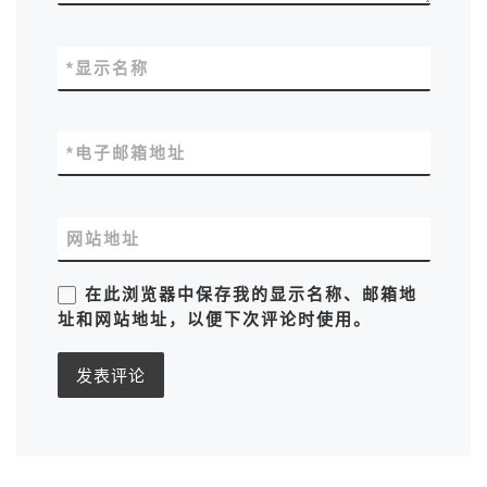
*
显示名称
*
电子邮箱地址
网站地址
在此浏览器中保存我的显示名称、邮箱地
址和网站地址，以便下次评论时使用。