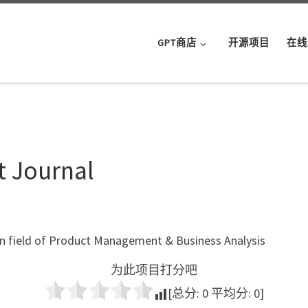
GPT商店
开源项目
在线
 Journal
 in field of Product Management & Business Analysis
为此项目打分吧
[总分:
0
平均分:
0
]