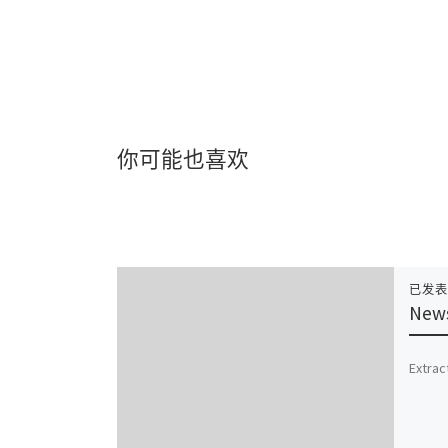
你可能也喜欢
已发
News
Extrac