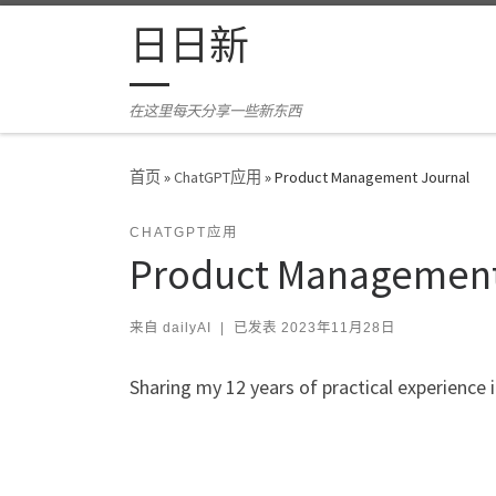
Skip to content
日日新
在这里每天分享一些新东西
首页
»
ChatGPT应用
»
Product Management Journal
CHATGPT应用
Product Management
来自
dailyAI
|
已发表
2023年11月28日
Sharing my 12 years of practical experience