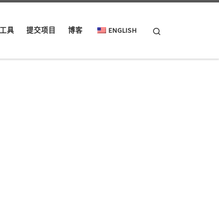
Search
工具
提交项目
博客
ENGLISH