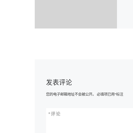
发表评论
您的电子邮箱地址不会被公开。
必填项已用
*
标注
*
评论