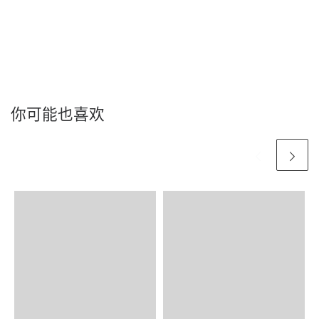
你可能也喜欢