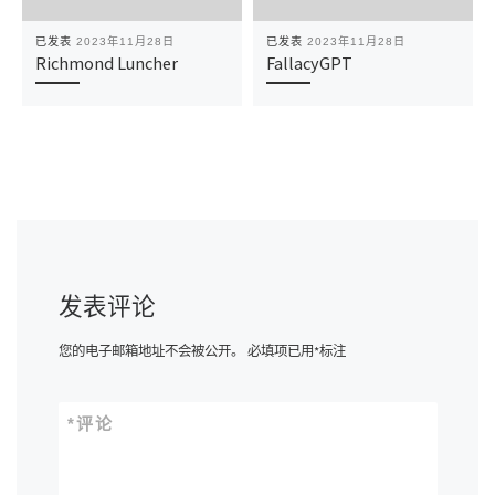
已发表
2023年11月28日
已发表
2023年11月28日
Richmond Luncher
FallacyGPT
发表评论
您的电子邮箱地址不会被公开。
必填项已用
*
标注
*
评论