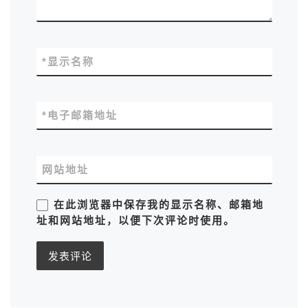
*
显示名称
*
电子邮箱地址
网站地址
在此浏览器中保存我的显示名称、邮箱地
址和网站地址，以便下次评论时使用。