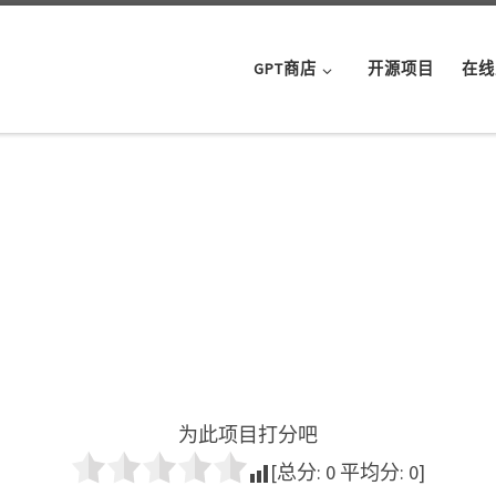
GPT商店
开源项目
在线
为此项目打分吧
[总分:
0
平均分:
0
]