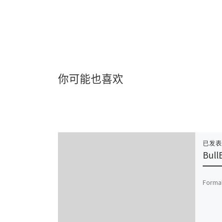
你可能也喜欢
已发
Bull
Formal