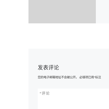
发表评论
您的电子邮箱地址不会被公开。
必填项已用
*
标注
*
评论