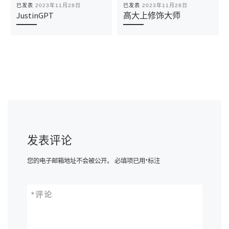
已发表
2023年11月28日
已发表
2023年11月28日
JustinGPT
高大上修饰大师
发表评论
您的电子邮箱地址不会被公开。
必填项已用
*
标注
*
评论