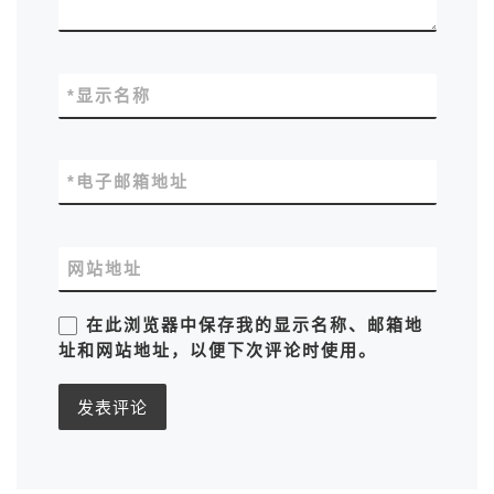
*
显示名称
*
电子邮箱地址
网站地址
在此浏览器中保存我的显示名称、邮箱地
址和网站地址，以便下次评论时使用。