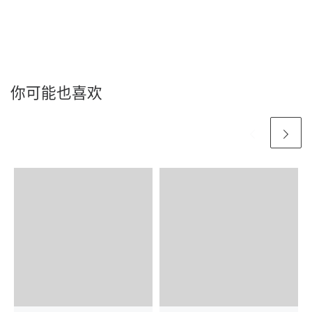
你可能也喜欢