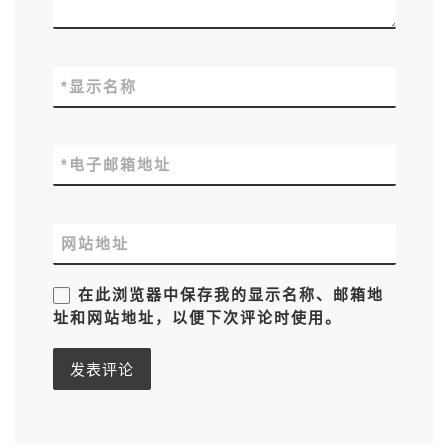
*
显示名称
*
电子邮箱地址
网站地址
在此浏览器中保存我的显示名称、邮箱地
址和网站地址，以便下次评论时使用。