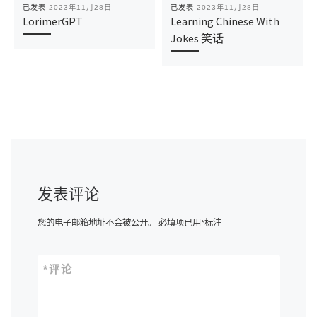
已发表
2023年11月28日
已发表
2023年11月28日
LorimerGPT
Learning Chinese With
Jokes 笑话
发表评论
您的电子邮箱地址不会被公开。
必填项已用
*
标注
*
评论