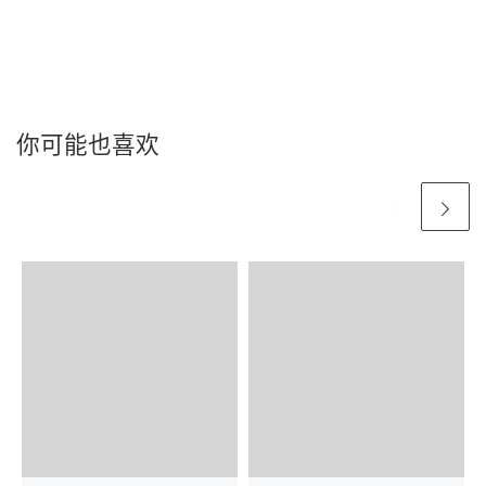
你可能也喜欢