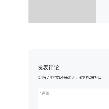
发表评论
您的电子邮箱地址不会被公开。
必填项已用
*
标注
*
评论