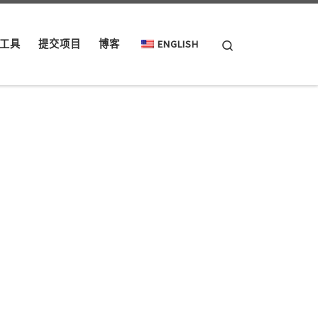
Search
工具
提交项目
博客
ENGLISH