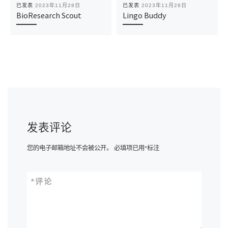
已发表
2023年11月28日
已发表
2023年11月28日
BioResearch Scout
Lingo Buddy
发表评论
您的电子邮箱地址不会被公开。
必填项已用
*
标注
*
评论