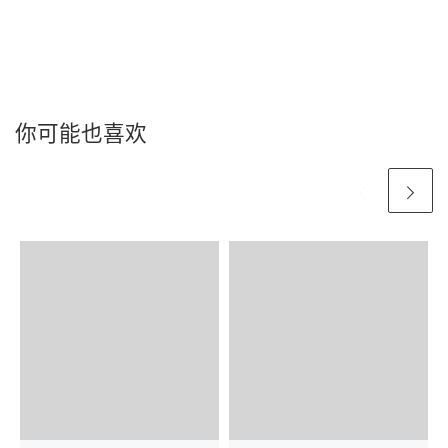
你可能也喜欢