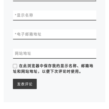
*
显示名称
*
电子邮箱地址
网站地址
在此浏览器中保存我的显示名称、邮箱地
址和网站地址，以便下次评论时使用。