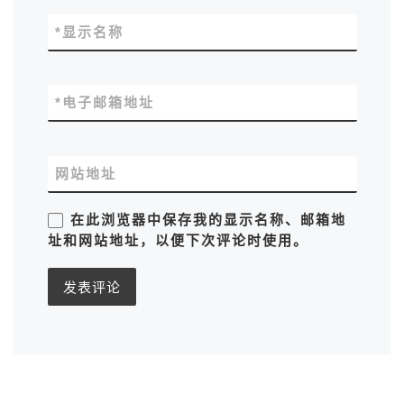
*
显示名称
*
电子邮箱地址
网站地址
在此浏览器中保存我的显示名称、邮箱地
址和网站地址，以便下次评论时使用。