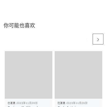
你可能也喜欢
已发表
2023年11月28日
已发表
2023年11月28日