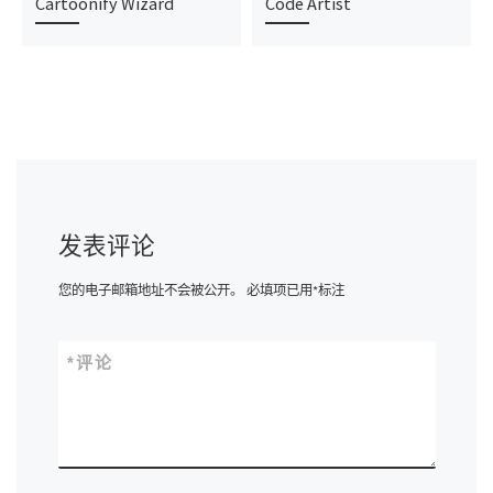
Cartoonify Wizard
Code Artist
发表评论
您的电子邮箱地址不会被公开。
必填项已用
*
标注
*
评论