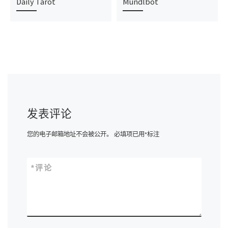
Daily Tarot
Mundlbot
发表评论
您的电子邮箱地址不会被公开。
必填项已用
*
标注
*
评论