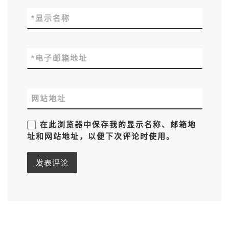
*
显示名称
*
电子邮箱地址
网站地址
在此浏览器中保存我的显示名称、邮箱地
址和网站地址，以便下次评论时使用。