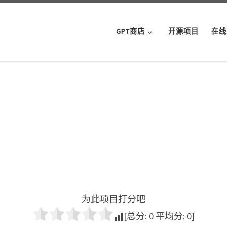
GPT商店
开源项目
在线
为此项目打分吧
[总分:
0
平均分:
0
]