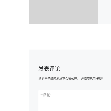
发表评论
您的电子邮箱地址不会被公开。
必填项已用
*
标注
*
评论