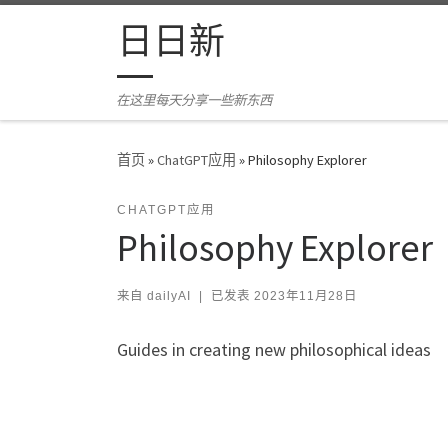
Skip to content
日日新
在这里每天分享一些新东西
首页
»
ChatGPT应用
»
Philosophy Explorer
CHATGPT应用
Philosophy Explorer
来自
dailyAI
|
已发表
2023年11月28日
Guides in creating new philosophical ideas