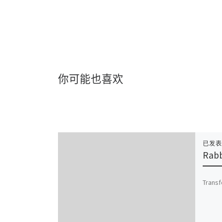
你可能也喜欢
已发
Rabb
Transf