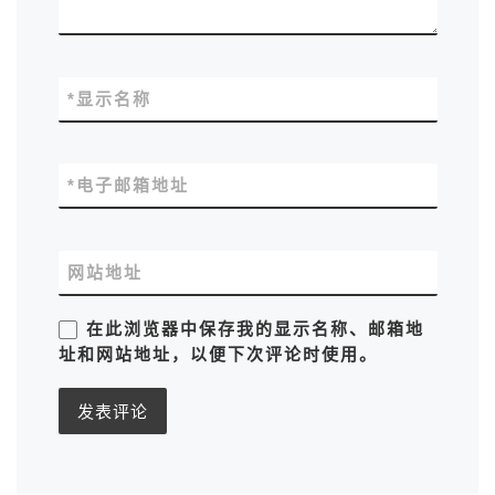
*
显示名称
*
电子邮箱地址
网站地址
在此浏览器中保存我的显示名称、邮箱地
址和网站地址，以便下次评论时使用。