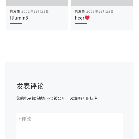
已发表
2023年11月28日
已发表
2023年11月28日
Illumin8
heer
发表评论
您的电子邮箱地址不会被公开。
必填项已用
*
标注
*
评论