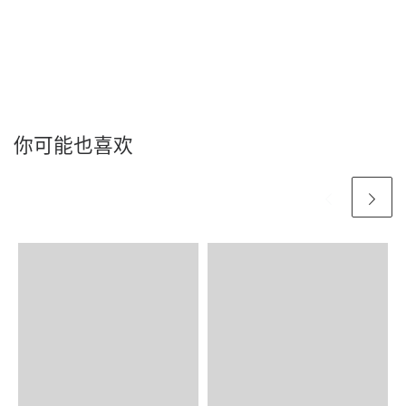
你可能也喜欢