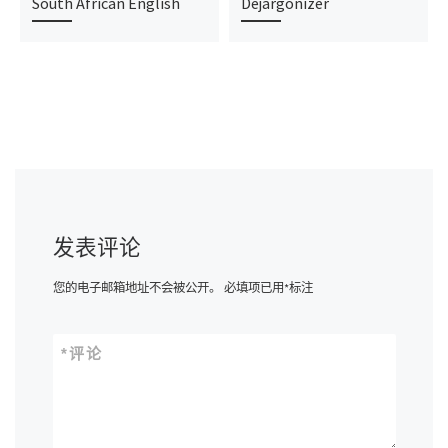
South African English
Dejargonizer
发表评论
您的电子邮箱地址不会被公开。
必填项已用
*
标注
*
评论