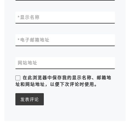
*
显示名称
*
电子邮箱地址
网站地址
在此浏览器中保存我的显示名称、邮箱地
址和网站地址，以便下次评论时使用。