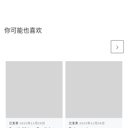
你可能也喜欢
已发表
2023年11月28日
已发表
2023年11月28日