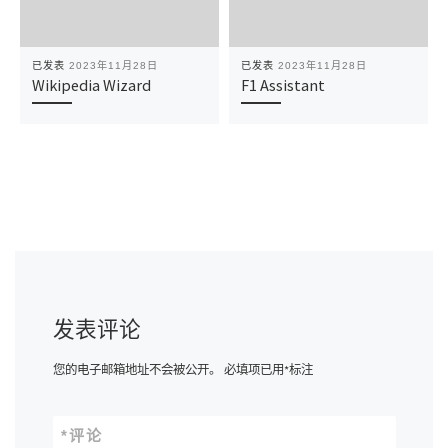
已发表
2023年11月28日
已发表
2023年11月28日
Wikipedia Wizard
F1 Assistant
发表评论
您的电子邮箱地址不会被公开。
必填项已用
*
标注
*
评论