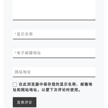
*
显示名称
*
电子邮箱地址
网站地址
在此浏览器中保存我的显示名称、邮箱地
址和网站地址，以便下次评论时使用。