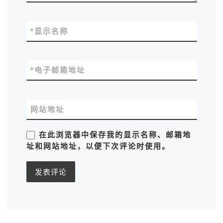
*
显示名称
*
电子邮箱地址
网站地址
在此浏览器中保存我的显示名称、邮箱地
址和网站地址，以便下次评论时使用。