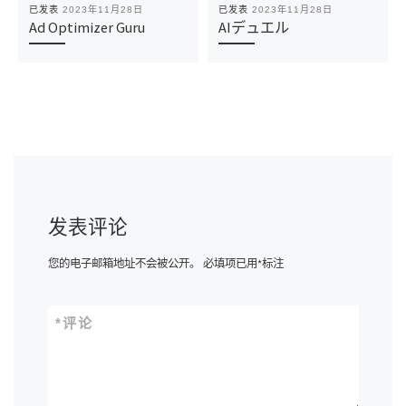
已发表
2023年11月28日
已发表
2023年11月28日
Ad Optimizer Guru
AIデュエル
发表评论
您的电子邮箱地址不会被公开。
必填项已用
*
标注
*
评论