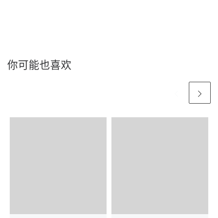
你可能也喜欢