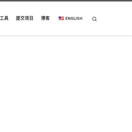
Search
工具
提交项目
博客
ENGLISH