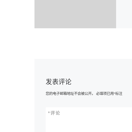
发表评论
您的电子邮箱地址不会被公开。
必填项已用
*
标注
*
评论