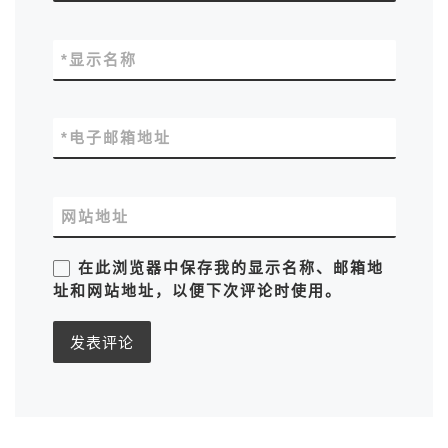
*
显示名称
*
电子邮箱地址
网站地址
在此浏览器中保存我的显示名称、邮箱地
址和网站地址，以便下次评论时使用。