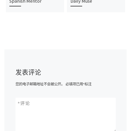
Spanish Mentor
Daily Muse
发表评论
您的电子邮箱地址不会被公开。
必填项已用
*
标注
*
评论