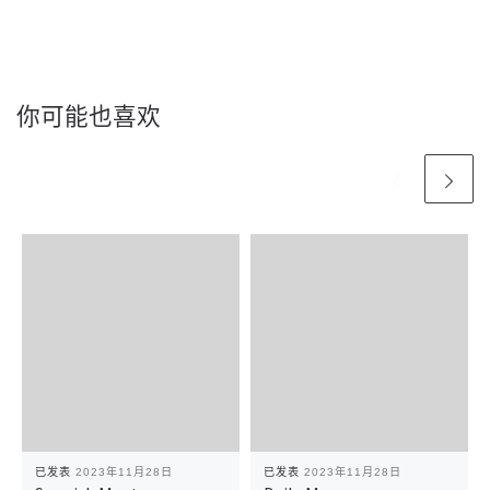
你可能也喜欢
已发表
2023年11月28日
已发表
2023年11月28日