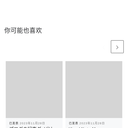
你可能也喜欢
已发表
2023年11月28日
已发表
2023年11月28日