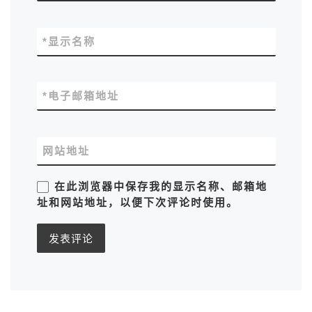
*
显示名称
*
电子邮箱地址
网站地址
在此浏览器中保存我的显示名称、邮箱地
址和网站地址，以便下次评论时使用。