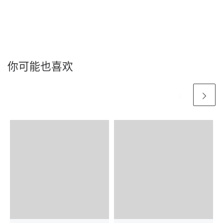
你可能也喜欢