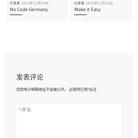
已发表
2023年11月28日
已发表
2023年11月28日
No Code Germany
Make it Easy
发表评论
您的电子邮箱地址不会被公开。
必填项已用
*
标注
*
评论