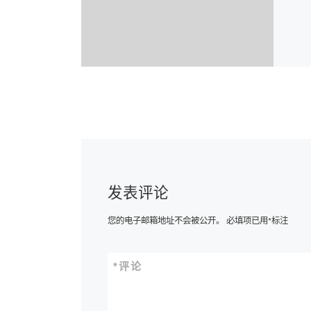
发表评论
您的电子邮箱地址不会被公开。
必填项已用
*
标注
*
评论