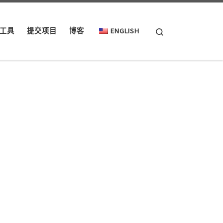
Search
工具
提交项目
博客
ENGLISH