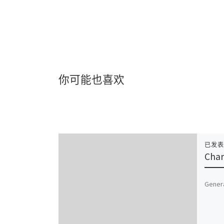
你可能也喜欢
已发
Char
Genera