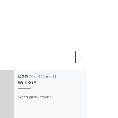
已发表
2023年11月28日
Web3GPT
Expert guide in Web3.j […]