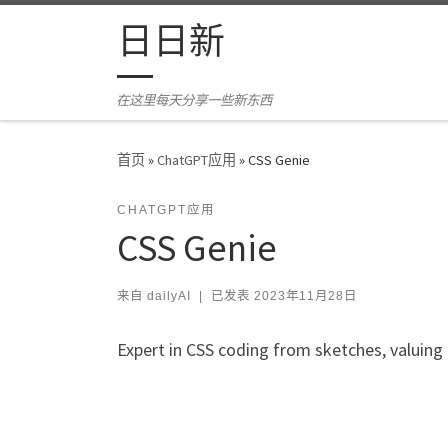
Skip to content
日日新
在这里每天分享一些新东西
首页
»
ChatGPT应用
»
CSS Genie
CHATGPT应用
CSS Genie
来自
dailyAI
|
已发表
2023年11月28日
Expert in CSS coding from sketches, valuing 