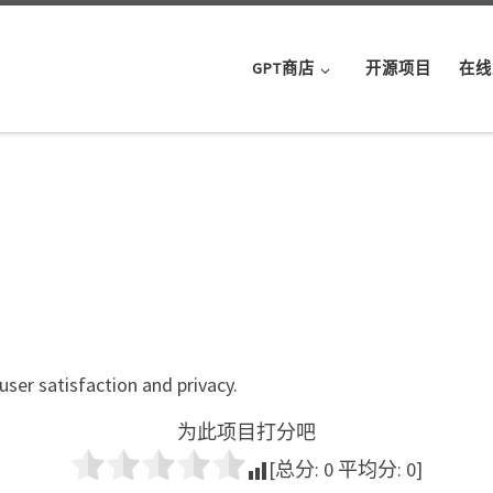
GPT商店
开源项目
在线
user satisfaction and privacy.
为此项目打分吧
[总分:
0
平均分:
0
]