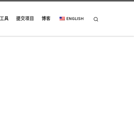
Search
工具
提交项目
博客
ENGLISH