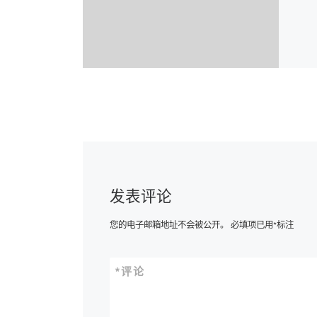
发表评论
您的电子邮箱地址不会被公开。
必填项已用
*
标注
*
评论