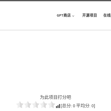
GPT商店
开源项目
在线
为此项目打分吧
[总分:
0
平均分:
0
]